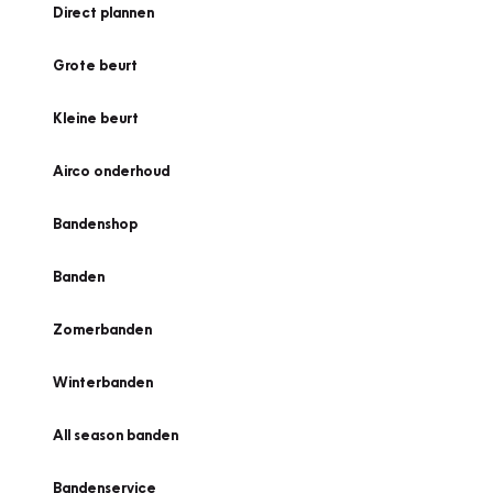
Direct plannen
Grote beurt
Kleine beurt
Airco onderhoud
Bandenshop
Banden
Zomerbanden
Winterbanden
All season banden
Bandenservice