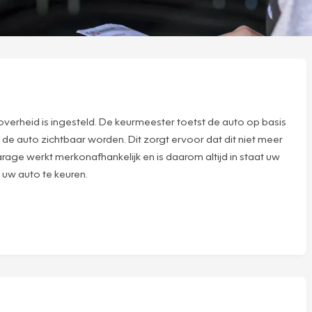
verheid is ingesteld. De keurmeester toetst de auto op basis
 de auto zichtbaar worden. Dit zorgt ervoor dat dit niet meer
rage werkt merkonafhankelijk en is daarom altijd in staat uw
 uw auto te keuren.