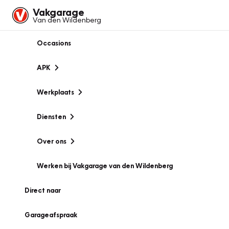
Vakgarage
Van den Wildenberg
Occasions
APK
Werkplaats
Diensten
Over ons
Werken bij Vakgarage van den Wildenberg
Direct naar
Garageafspraak