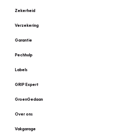
Zekerheid
Verzekering
Garantie
Pechhulp
Labels
GRIP Expert
GroenGedaan
Over ons
Vakgarage