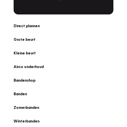
Direct plannen
Grote beurt
Kleine beurt
Airco onderhoud
Bandenshop
Banden
Zomerbanden
Winterbanden