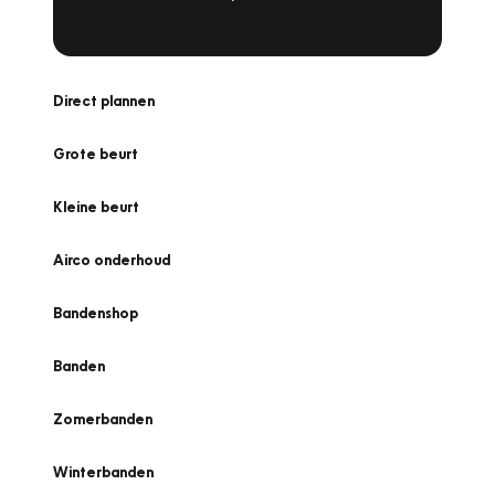
Direct plannen
Grote beurt
Kleine beurt
Airco onderhoud
Bandenshop
Banden
Zomerbanden
Winterbanden