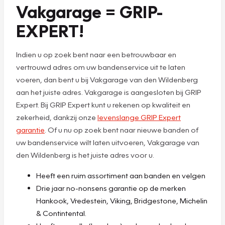
Vakgarage = GRIP-
EXPERT!
Indien u op zoek bent naar een betrouwbaar en
vertrouwd adres om uw bandenservice uit te laten
voeren, dan bent u bij Vakgarage van den Wildenberg
aan het juiste adres. Vakgarage is aangesloten bij GRIP
Expert. Bij GRIP Expert kunt u rekenen op kwaliteit en
zekerheid, dankzij onze
levenslange GRIP Expert
garantie
. Of u nu op zoek bent naar nieuwe banden of
uw bandenservice wilt laten uitvoeren, Vakgarage van
den Wildenberg is het juiste adres voor u.
Heeft een ruim assortiment aan banden en velgen
Drie jaar no-nonsens garantie op de merken
Hankook, Vredestein, Viking, Bridgestone, Michelin
& Contintental.