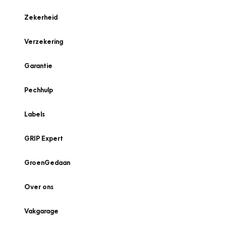
Zekerheid
Verzekering
Garantie
Pechhulp
Labels
GRIP Expert
GroenGedaan
Over ons
Vakgarage