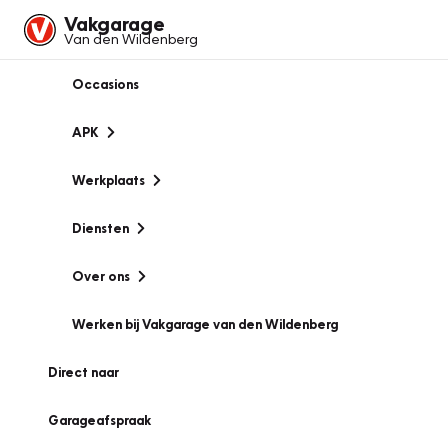
Vakgarage
Van den Wildenberg
Occasions
APK
Werkplaats
Diensten
Over ons
Werken bij Vakgarage van den Wildenberg
Direct naar
Garageafspraak