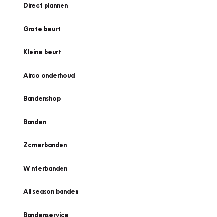
Direct plannen
Grote beurt
Kleine beurt
Airco onderhoud
Bandenshop
Banden
Zomerbanden
Winterbanden
All season banden
Bandenservice