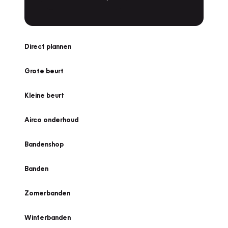
Direct plannen
Grote beurt
Kleine beurt
Airco onderhoud
Bandenshop
Banden
Zomerbanden
Winterbanden