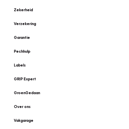
Zekerheid
Verzekering
Garantie
Pechhulp
Labels
GRIP Expert
GroenGedaan
Over ons
Vakgarage