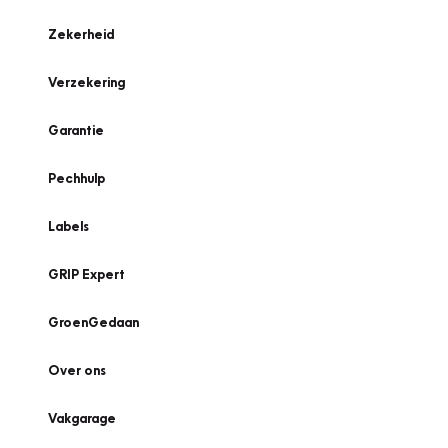
Zekerheid
Verzekering
Garantie
Pechhulp
Labels
GRIP Expert
GroenGedaan
Over ons
Vakgarage