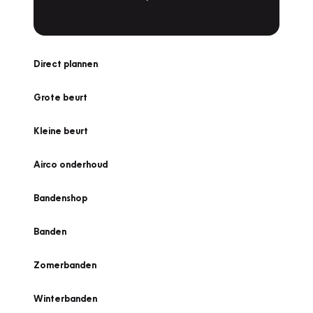
Direct plannen
Grote beurt
Kleine beurt
Airco onderhoud
Bandenshop
Banden
Zomerbanden
Winterbanden