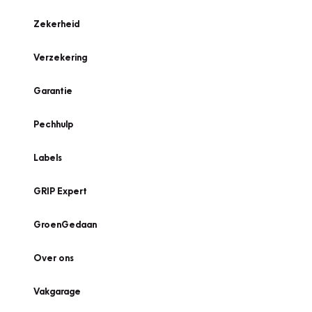
Zekerheid
Verzekering
Garantie
Pechhulp
Labels
GRIP Expert
GroenGedaan
Over ons
Vakgarage