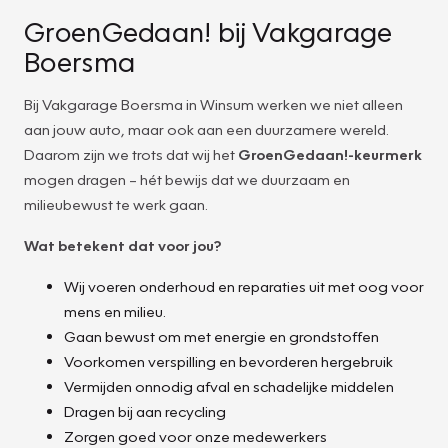
GroenGedaan! bij Vakgarage
Boersma
Bij Vakgarage Boersma in Winsum werken we niet alleen
aan jouw auto, maar ook aan een duurzamere wereld.
Daarom zijn we trots dat wij het
GroenGedaan!-keurmerk
mogen dragen – hét bewijs dat we duurzaam en
milieubewust te werk gaan.
Wat betekent dat voor jou?
Wij voeren onderhoud en reparaties uit met oog voor
mens en milieu.
Gaan bewust om met energie en grondstoffen
Voorkomen verspilling en bevorderen hergebruik
Vermijden onnodig afval en schadelijke middelen
Dragen bij aan recycling
Zorgen goed voor onze medewerkers