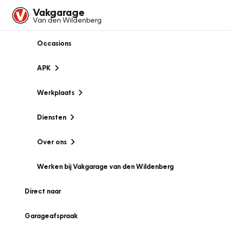
Vakgarage
Van den Wildenberg
Occasions
APK
Werkplaats
Diensten
Over ons
Werken bij Vakgarage van den Wildenberg
Direct naar
Garageafspraak