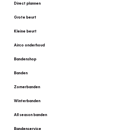
Direct plannen
Grote beurt
Kleine beurt
Airco onderhoud
Bandenshop
Banden
Zomerbanden
Winterbanden
All season banden
Bandenservice