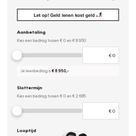
Aanbetaling
Kies een bedrag tussen
€ 0
en
€ 8.950
Je leenbedrag is
€ 8.950
,-
Slottermijn
Kies een bedrag tussen
€ 0
en
€ 2.685
Looptijd