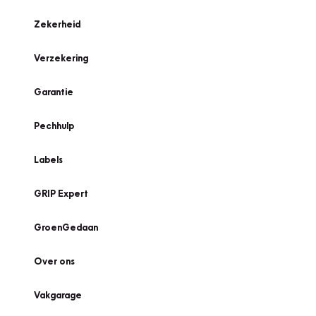
Zekerheid
Verzekering
Garantie
Pechhulp
Labels
GRIP Expert
GroenGedaan
Over ons
Vakgarage