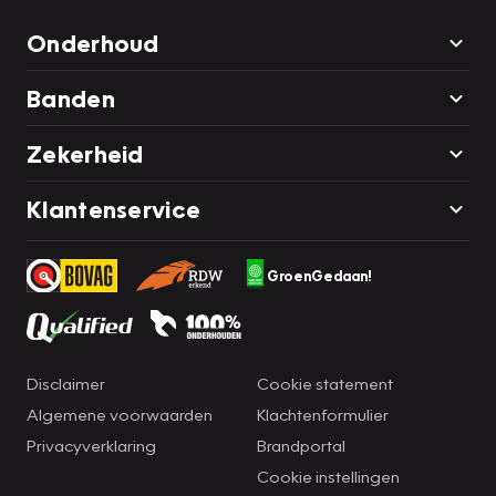
Onderhoud
Banden
Zekerheid
Klantenservice
GroenGedaan!
Disclaimer
Cookie statement
Algemene voorwaarden
Klachtenformulier
Privacyverklaring
Brandportal
Cookie instellingen