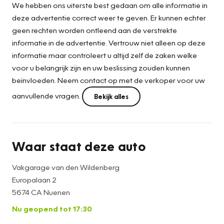
We hebben ons uiterste best gedaan om alle informatie in
deze advertentie correct weer te geven. Er kunnen echter
geen rechten worden ontleend aan de verstrekte
informatie in de advertentie. Vertrouw niet alleen op deze
informatie maar controleert u altijd zelf de zaken welke
voor u belangrijk zijn en uw beslissing zouden kunnen
beïnvloeden. Neem contact op met de verkoper voor uw
aanvullende vragen.
Bekijk alles
Waar staat deze auto
Vakgarage van den Wildenberg
Europalaan 2
5674 CA Nuenen
Nu geopend tot 17:30