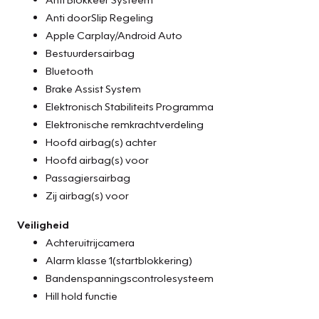
Anti doorSlip Regeling
Apple Carplay/Android Auto
Bestuurdersairbag
Bluetooth
Brake Assist System
Elektronisch Stabiliteits Programma
Elektronische remkrachtverdeling
Hoofd airbag(s) achter
Hoofd airbag(s) voor
Passagiersairbag
Zij airbag(s) voor
Veiligheid
Achteruitrijcamera
Alarm klasse 1(startblokkering)
Bandenspanningscontrolesysteem
Hill hold functie