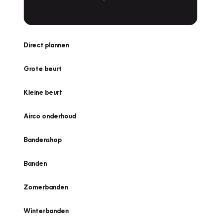
Direct plannen
Grote beurt
Kleine beurt
Airco onderhoud
Bandenshop
Banden
Zomerbanden
Winterbanden