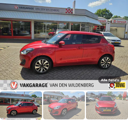
Alle foto's